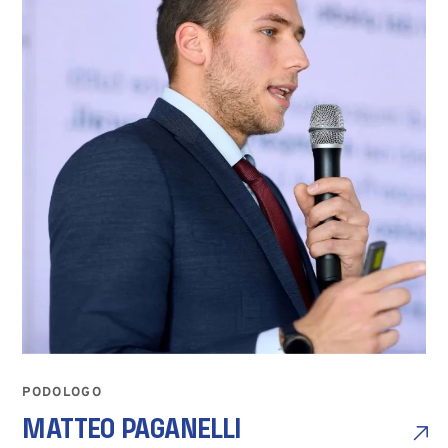
PODOLOGO
MATTEO PAGANELLI