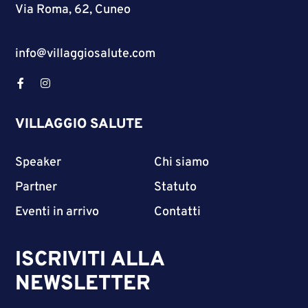
Via Roma, 62, Cuneo
info@villaggiosalute.com
VILLAGGIO SALUTE
Speaker
Chi siamo
Partner
Statuto
Eventi in arrivo
Contatti
ISCRIVITI ALLA
NEWSLETTER