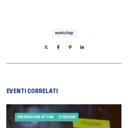
workshop
EVENTI CORRELATI
PREVENZIONE ATTIVA
STRACONI