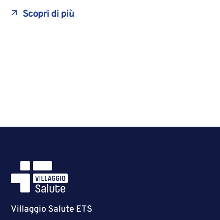
Scopri di più
Villaggio Salute ETS