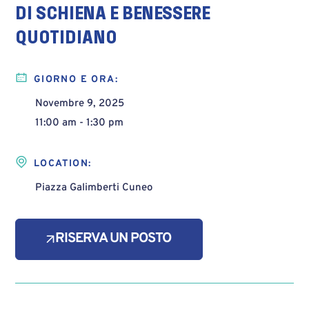
DI SCHIENA E BENESSERE
QUOTIDIANO
GIORNO E ORA:
Novembre 9, 2025
11:00 am - 1:30 pm
LOCATION:
Piazza Galimberti Cuneo
RISERVA UN POSTO