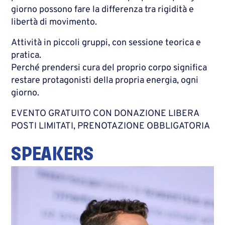
giorno possono fare la differenza tra rigidità e
libertà di movimento.
Attività in piccoli gruppi, con sessione teorica e
pratica.
Perché prendersi cura del proprio corpo significa
restare protagonisti della propria energia, ogni
giorno.
EVENTO GRATUITO CON DONAZIONE LIBERA
POSTI LIMITATI, PRENOTAZIONE OBBLIGATORIA
SPEAKERS