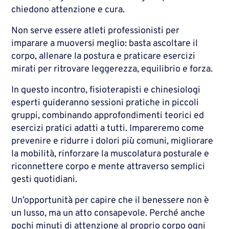
chiedono attenzione e cura.
Non serve essere atleti professionisti per
imparare a muoversi meglio: basta ascoltare il
corpo, allenare la postura e praticare esercizi
mirati per ritrovare leggerezza, equilibrio e forza.
In questo incontro, fisioterapisti e chinesiologi
esperti guideranno sessioni pratiche in piccoli
gruppi, combinando approfondimenti teorici ed
esercizi pratici adatti a tutti. Impareremo come
prevenire e ridurre i dolori più comuni, migliorare
la mobilità, rinforzare la muscolatura posturale e
riconnettere corpo e mente attraverso semplici
gesti quotidiani.
Un’opportunità per capire che il benessere non è
un lusso, ma un atto consapevole. Perché anche
pochi minuti di attenzione al proprio corpo ogni