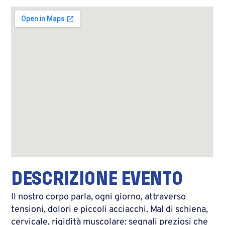
DESCRIZIONE EVENTO
Il nostro corpo parla, ogni giorno, attraverso
tensioni, dolori e piccoli acciacchi. Mal di schiena,
cervicale, rigidità muscolare: segnali preziosi che