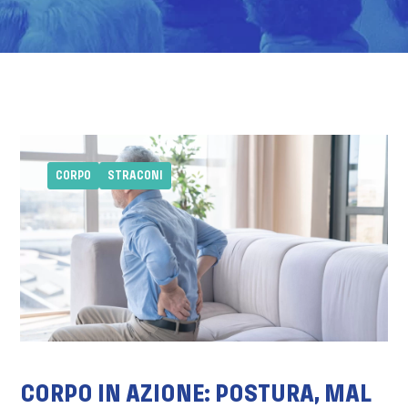
CORPO
STRACONI
CORPO IN AZIONE: POSTURA, MAL